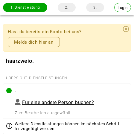
Login
1.
Dienstleistung
2.
3.
Hast du bereits ein Konto bei uns?
Melde dich hier an
haarzweio.
ÜBERSICHT DIENSTLEISTUNGEN
-
Für eine andere Person buchen?
Zum Bearbeiten ausgewählt
Weitere Dienstleistungen können im nächsten Schritt
hinzugefügt werden