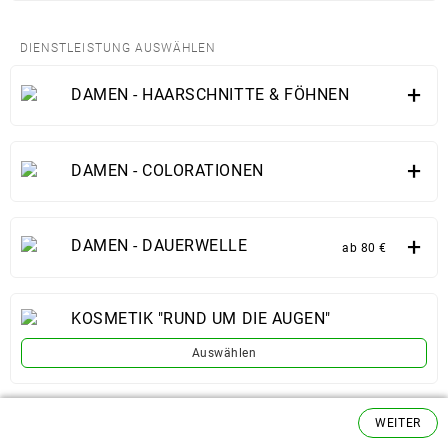
DIENSTLEISTUNG AUSWÄHLEN
+
DAMEN - HAARSCHNITTE & FÖHNEN
+
DAMEN - COLORATIONEN
+
DAMEN - DAUERWELLE
ab 80 €
KOSMETIK "RUND UM DIE AUGEN"
Auswählen
+
WEITER
HERREN